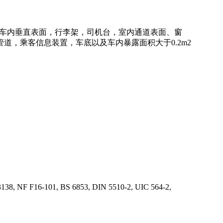
表面，车内垂直表面，行李架，司机台，室内通道表面、窗
道，乘客信息装置，车底以及车内暴露面积大于0.2m2
8, NF F16-101, BS 6853, DIN 5510-2, UIC 564-2,