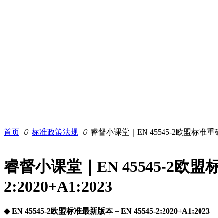
测试标准
首页
ꄲ
标准政策法规
ꄲ
睿督小课堂｜EN 45545-2欧盟标准重磅升级为
睿督小课堂｜EN 45545-2欧盟标
2:2020+A1:2023
◆ EN 45545-2欧盟标准最新版本－EN 45545-2:2020+A1:2023