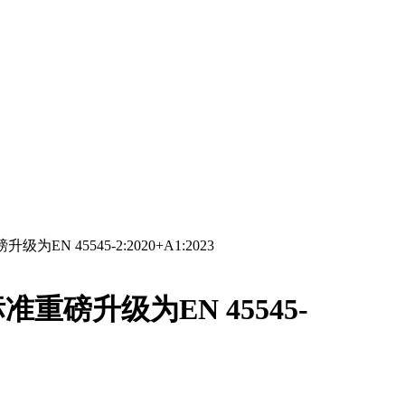
EN 45545-2:2020+A1:2023
准重磅升级为EN 45545-