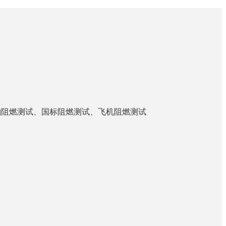
舶阻燃测试、国标阻燃测试、飞机阻燃测试