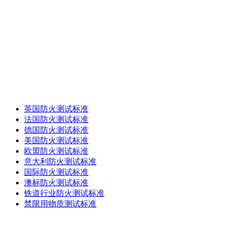
相关测试
英国防火测试标准
法国防火测试标准
德国防火测试标准
美国防火测试标准
欧盟防火测试标准
意大利防火测试标准
国际防火测试标准
澳标防火测试标准
铁道行业防火测试标准
禁限用物质测试标准