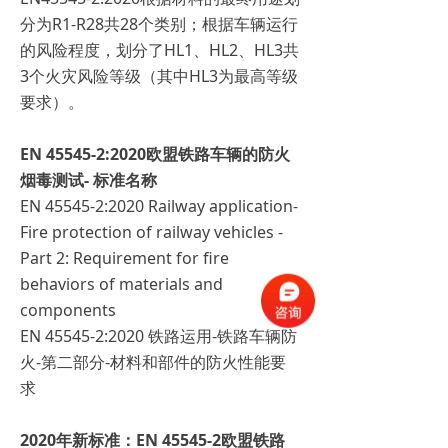
分为R1-R28共28个类别；根据车辆运行
的风险程度，划分了HL1、HL2、HL3共
3个火灾风险等级（其中HL3为最高等级
要求）。
EN 45545-2:2020欧盟铁路车辆的防火
烟毒测试- 标准名称
EN 45545-2:2020 Railway application-
Fire protection of railway vehicles -
Part 2: Requirement for fire
behaviors of materials and
components
EN 45545-2:2020 铁路运用-铁路车辆防
火-第二部分-材料和部件的防火性能要
求
2020年新标准：EN 45545-2欧盟铁路