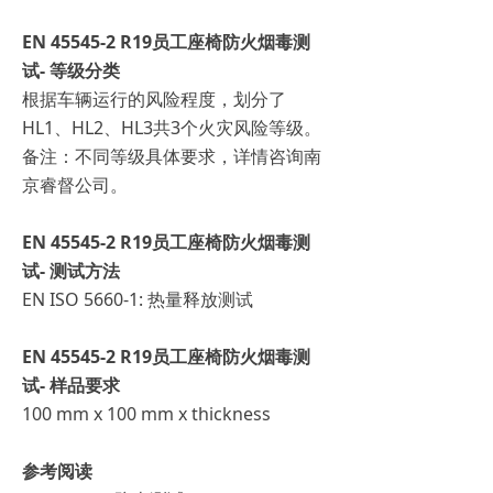
EN 45545-2 R19员工座椅防火烟毒测
试- 等级分类
根据车辆运行的风险程度，划分了
HL1、HL2、HL3共3个火灾风险等级。
备注：不同等级具体要求，详情咨询南
京睿督公司。
EN 45545-2 R19员工座椅防火烟毒测
试- 测试方法
EN ISO 5660-1: 热量释放测试
EN 45545-2 R19员工座椅防火烟毒测
试- 样品要求
100 mm x 100 mm x thickness
参考阅读