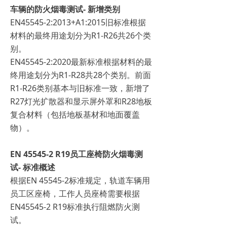
车辆的防火烟毒测试- 新增类别
EN45545-2:2013+A1:2015旧标准根据
材料的最终用途划分为R1-R26共26个类
别。
EN45545-2:2020最新标准根据材料的最
终用途划分为R1-R28共28个类别。前面
R1-R26类别基本与旧标准一致，新增了
R27灯光扩散器和显示屏外罩和R28地板
复合材料（包括地板基材和地面覆盖
物）。
EN 45545-2 R19员工座椅防火烟毒测
试- 标准概述
根据EN 45545-2标准规定，轨道车辆用
员工区座椅，工作人员座椅需要根据
EN45545-2 R19标准执行阻燃防火测
试。