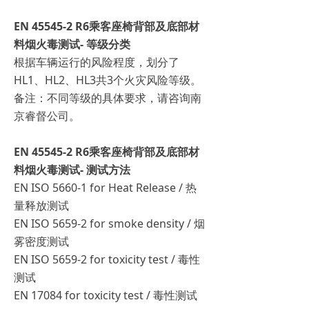
EN 45545-2 R6乘客座椅背部及底部材
料烟火毒测试- 等级分类
根据车辆运行的风险程度，划分了
HL1、HL2、HL3共3个火灾风险等级。
备注：不同等级的具体要求，请咨询南
京睿督公司。
EN 45545-2 R6乘客座椅背部及底部材
料烟火毒测试- 测试方法
EN ISO 5660-1 for Heat Release / 热
量释放测试
EN ISO 5659-2 for smoke density / 烟
雾密度测试
EN ISO 5659-2 for toxicity test / 毒性
测试
EN 17084 for toxicity test / 毒性测试