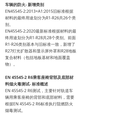
车辆的防火- 新增类别
EN45545-2:2013+A1:2015旧标准根据
材料的最终用途划分为R1-R26共26个类
别。
EN45545-2:2020最新标准根据材料的最
终用途划分为R1-R28共28个类别。前面
R1-R26类别基本与旧标准一致，新增了
R27灯光扩散器和显示屏外罩和R28地板
复合材料（包括地板基材和地面覆盖
物）。
EN 45545-2 R6乘客座椅背部及底部材
料烟火毒测试- 标准概述
EN 45545-2 R6测试，主要针对轨道车
辆用乘客座椅的背部和底部材料，需要
根据EN 45545-2 R6标准执行阻燃防火
烟毒测试。