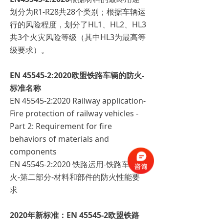
划分为R1-R28共28个类别；根据车辆运
行的风险程度，划分了HL1、HL2、HL3
共3个火灾风险等级（其中HL3为最高等
级要求）。
EN 45545-2:2020欧盟铁路车辆的防火-
标准名称
EN 45545-2:2020 Railway application-
Fire protection of railway vehicles -
Part 2: Requirement for fire
behaviors of materials and
components
EN 45545-2:2020 铁路运用-铁路车辆防
火-第二部分-材料和部件的防火性能要
求
2020年新标准：EN 45545-2欧盟铁路