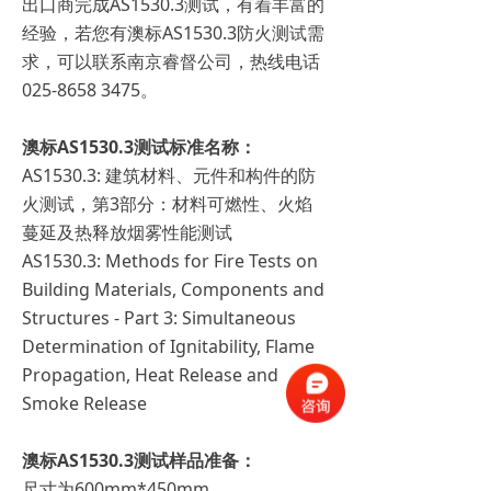
出口商完成AS1530.3测试，有着丰富的
经验，若您有澳标AS1530.3防火测试需
求，可以联系南京睿督公司，热线电话
025-8658 3475。
澳标AS1530.3测试标准名称：
AS1530.3: 建筑材料、元件和构件的防
火测试，第3部分：材料可燃性、火焰
蔓延及热释放烟雾性能测试
AS1530.3: Methods for Fire Tests on
Building Materials, Components and
Structures - Part 3: Simultaneous
Determination of Ignitability, Flame
Propagation, Heat Release and
Smoke Release
澳标AS1530.3测试样品准备：
尺寸为600mm*450mm