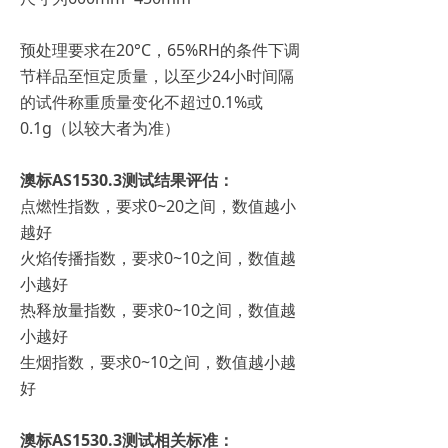
预处理要求在20°C，65%RH的条件下调
节样品至恒定质量，以至少24小时间隔
的试件称重质量变化不超过0.1%或
0.1g（以较大者为准）
澳标AS1530.3测试结果评估：
点燃性指数，要求0~20之间，数值越小
越好
火焰传播指数，要求0~10之间，数值越
小越好
热释放量指数，要求0~10之间，数值越
小越好
生烟指数，要求0~10之间，数值越小越
好
澳标AS1530.3测试相关标准：