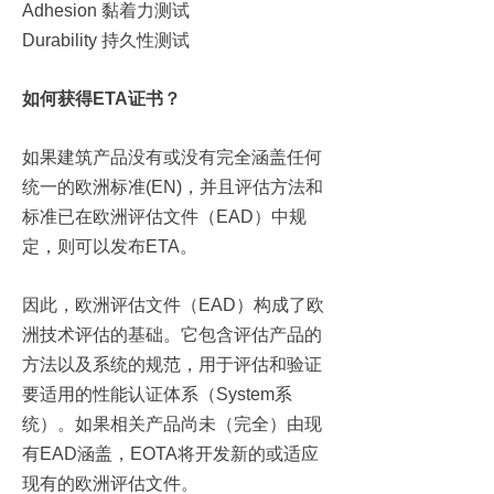
Adhesion 黏着力测试
Durability 持久性测试
如何获得ETA证书？
如果建筑产品没有或没有完全涵盖任何
统一的欧洲标准(EN)，并且评估方法和
标准已在欧洲评估文件（EAD）中规
定，则可以发布ETA。
因此，欧洲评估文件（EAD）构成了欧
洲技术评估的基础。它包含评估产品的
方法以及系统的规范，用于评估和验证
要适用的性能认证体系（System系
统）。如果相关产品尚未（完全）由现
有EAD涵盖，EOTA将开发新的或适应
现有的欧洲评估文件。