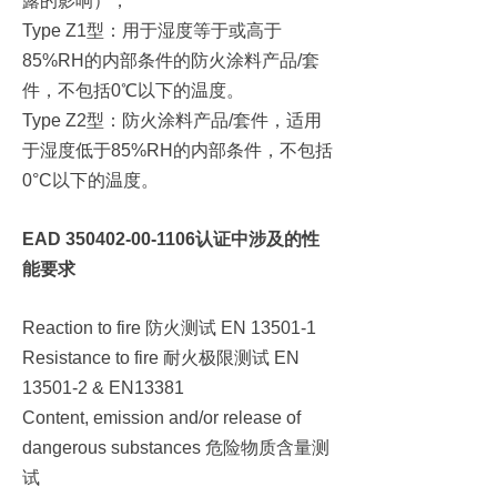
露的影响），
Type Z1型：用于湿度等于或高于
85%RH的内部条件的防火涂料产品/套
件，不包括0℃以下的温度。
Type Z2型：防火涂料产品/套件，适用
于湿度低于85%RH的内部条件，不包括
0°C以下的温度。
EAD 350402-00-1106认证中涉及的性
能要求
Reaction to fire 防火测试 EN 13501-1
Resistance to fire 耐火极限测试 EN
13501-2 & EN13381
Content, emission and/or release of
dangerous substances 危险物质含量测
试