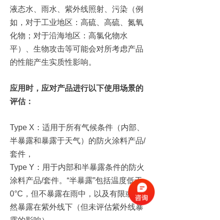
液态水、雨水、紫外线照射、污染（例
如，对于工业地区：高硫、高硫、氮氧
化物；对于沿海地区：高氯化物水
平）、生物攻击等可能会对所考虑产品
的性能产生实质性影响。
应用时，应对产品进行以下使用场景的
评估：
Type X：适用于所有气候条件（内部、
半暴露和暴露于天气）的防火涂料产品/
套件，
Type Y：用于内部和半暴露条件的防火
涂料产品/套件。“半暴露”包括温度低于
0°C，但不暴露在雨中，以及有限或偶
然暴露在紫外线下（但未评估紫外线暴