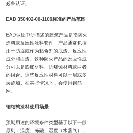
必备认证。
EAD 350402-00-1106标准的产品范围
EAD认证中所描述的建筑产品是指防火
涂料或反应性涂料套件。产品通常包括
用于防腐或作为粘合剂的底漆、反应性
成分和面漆。这种防火产品的反应性成
分可以是膨胀材料、抗烧蚀材料或两者
的组合。这些反应性材料可以一层或多
层施加。在某些情况下，会使用钢筋
网。
钢结构涂料使用场景
预期用途的环境条件类型基于以下一般
原则：温度、冻融、湿度（水蒸气）、