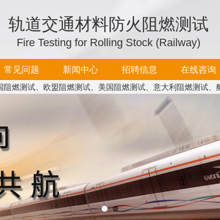
轨道交通材料防火阻燃测试
Fire Testing for Rolling Stock (Railway)
常见问题
新闻中心
招聘信息
在线咨询
国阻燃测试、欧盟阻燃测试、美国阻燃测试、意大利阻燃测试、