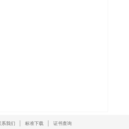
联系我们
标准下载
证书查询