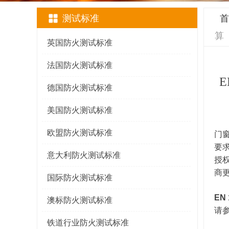
测试标准
首
算
英国防火测试标准
法国防火测试标准
E
德国防火测试标准
美国防火测试标准
欧盟防火测试标准
门
要
意大利防火测试标准
授权
商更
国际防火测试标准
EN
澳标防火测试标准
请
铁道行业防火测试标准