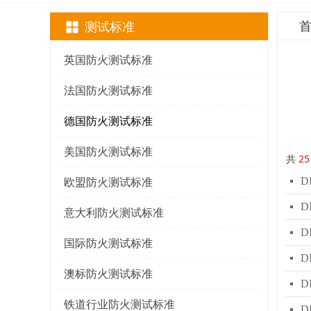
测试标准
英国防火测试标准
法国防火测试标准
德国防火测试标准
美国防火测试标准
共
25
D
넷
欧盟防火测试标准
D
넷
意大利防火测试标准
D
넷
国际防火测试标准
D
넷
澳标防火测试标准
D
넷
铁道行业防火测试标准
D
넷