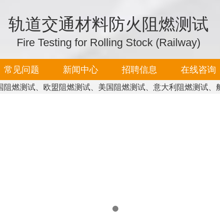
轨道交通材料防火阻燃测试
Fire Testing for Rolling Stock (Railway)
常见问题
新闻中心
招聘信息
在线咨询
国阻燃测试、欧盟阻燃测试、美国阻燃测试、意大利阻燃测试、