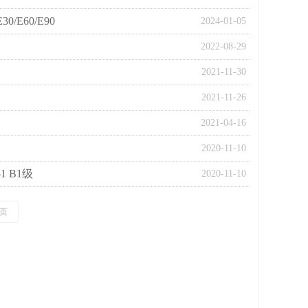
/E60/E90
2024-01-05
2022-08-29
2021-11-30
2021-11-26
2021-04-16
2020-11-10
1 B1级
2020-11-10
页