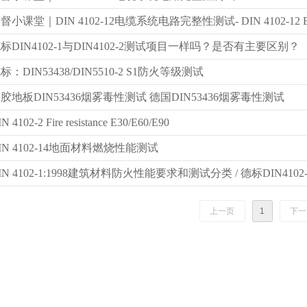
督小课堂｜DIN 4102-12电缆系统电路完整性测试- DIN 4102-12 E30
标DIN4102-1与DIN4102-2测试项目一样吗？是否有主要区别？
标：DIN53438/DIN5510-2 S1防火等级测试
胶地板DIN53436烟雾毒性测试 德国DIN53436烟雾毒性测试
N 4102-2 Fire resistance E30/E60/E90
IN 4102-14地面材料燃烧性能测试
IN 4102-1:1998建筑材料防火性能要求和测试分类 / 德标DIN4102-
上一页
1
下一