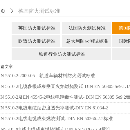
德国防火测试标准
首页
ꄲ
英国防火测试标准
法国防火测试标准
德国
欧盟防火测试标准
意大利防火测试标准
国际
铁道行业防火测试标准
篇文章
IN 5510-2:2009-05—轨道车辆材料防火测试标准
IN 5510-2电缆多根成束垂直火焰燃烧测试-DIN EN 50305 Se9.1.1/9
IN 5510-2及EN 45545-2电线电缆毒性测试- DIN EN 50305 Se9
IN 5510-2电线电缆烟密度透光率测试-DIN EN 61034-2
IN 5510-2电线电缆成束燃烧测试- DIN EN 50266-2-5标准
IN5510-2电线电缆成束燃烧测试-DIN EN 50266-2-4标准