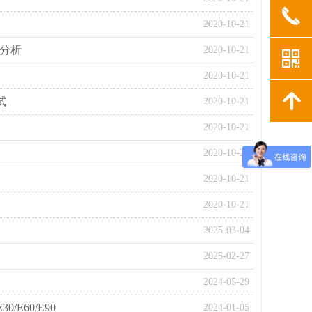
끅
2020-10-21
及分析
2020-10-21
낃
2020-10-21
녕
试
2020-10-21
2020-10-21
2020-10-21
2020-10-21
2020-10-21
2025-03-04
2025-02-27
2024-05-29
/E60/E90
2024-01-05