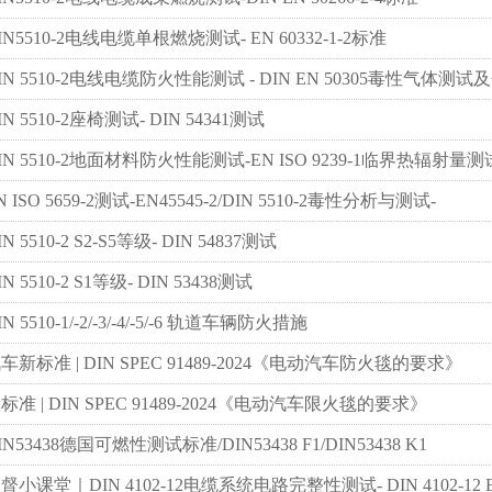
IN5510-2电线电缆单根燃烧测试- EN 60332-1-2标准
IN 5510-2电线电缆防火性能测试 - DIN EN 50305毒性气体测试
IN 5510-2座椅测试- DIN 54341测试
IN 5510-2地面材料防火性能测试-EN ISO 9239-1临界热辐射量测
N ISO 5659-2测试-EN45545-2/DIN 5510-2毒性分析与测试-
IN 5510-2 S2-S5等级- DIN 54837测试
IN 5510-2 S1等级- DIN 53438测试
IN 5510-1/-2/-3/-4/-5/-6 轨道车辆防火措施
车新标准 | DIN SPEC 91489-2024《电动汽车防火毯的要求》
标准 | DIN SPEC 91489-2024《电动汽车限火毯的要求》
IN53438德国可燃性测试标准/DIN53438 F1/DIN53438 K1
督小课堂｜DIN 4102-12电缆系统电路完整性测试- DIN 4102-12 E30